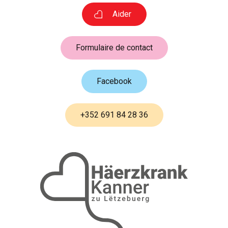
Aider
Formulaire de contact
Facebook
+352 691 84 28 36