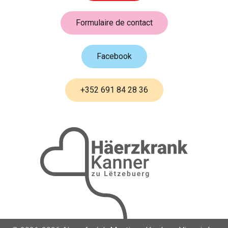
Formulaire de contact
Facebook
+352 691 84 28 36