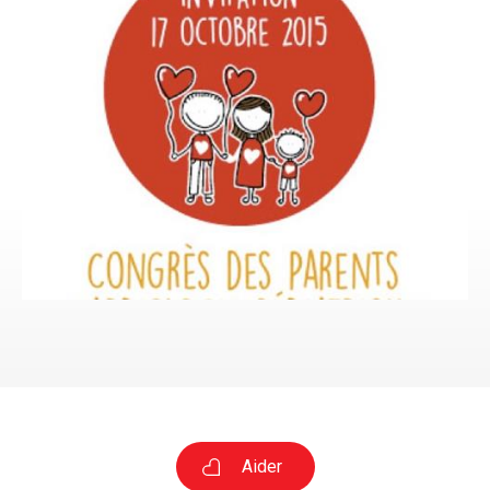
Aider