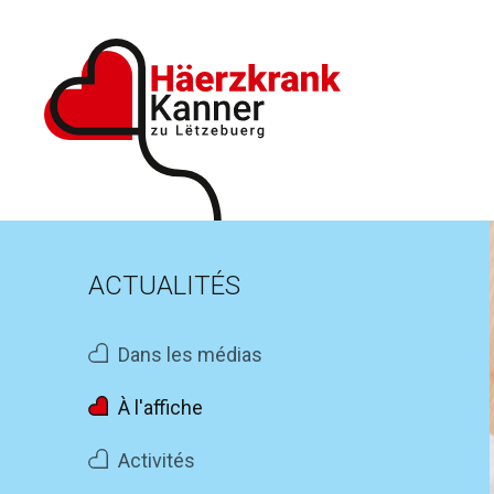
ACTUALITÉS
Dans les médias
À l'affiche
Activités