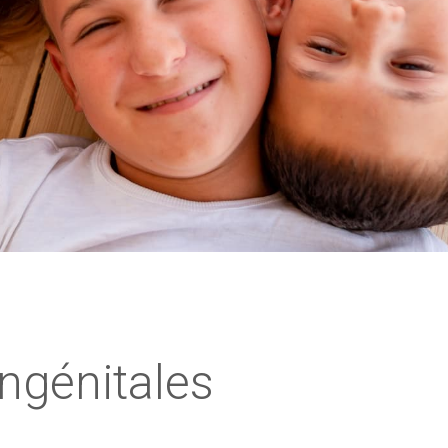
ngénitales