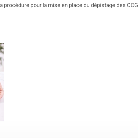
de la procédure pour la mise en place du dépistage des C