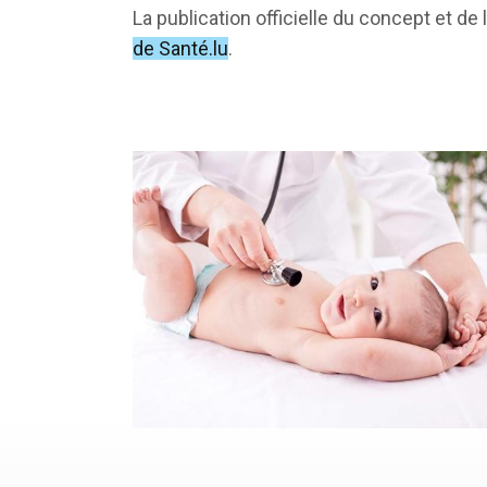
La publication officielle du concept et 
de Santé.lu
.