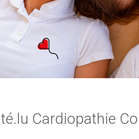
té.lu Cardiopathie Co