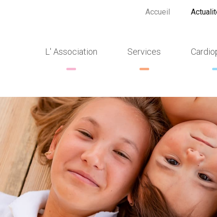
Accueil
Actuali
L' Association
Services
Cardio