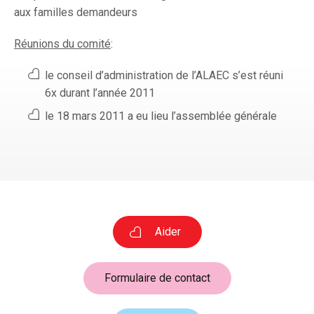
aux familles demandeurs
Réunions du comité
:
le conseil d’administration de l’ALAEC s’est réuni
6x durant l’année 2011
le 18 mars 2011 a eu lieu l’assemblée générale
Aider
Formulaire de contact