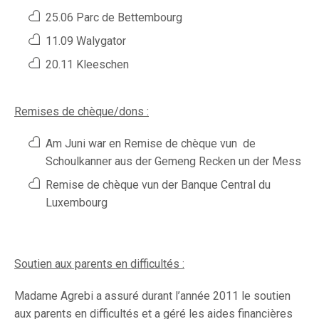
25.06 Parc de Bettembourg
11.09 Walygator
20.11 Kleeschen
Remises de chèque/dons :
Am Juni war en Remise de chèque vun de
Schoulkanner aus der Gemeng Recken un der Mess
Remise de chèque vun der Banque Central du
Luxembourg
Soutien aux parents en difficultés :
Madame Agrebi a assuré durant l’année 2011 le soutien
aux parents en difficultés et a géré les aides financières