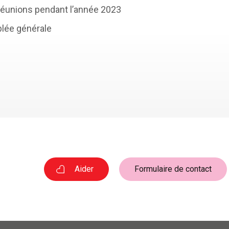
0 réunions pendant l’année 2023
mblée générale
Aider
Formulaire de contact