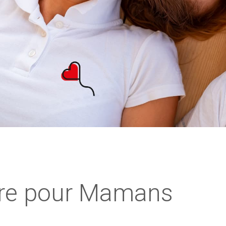
tre pour Mamans