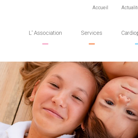
Accueil
Actuali
L' Association
Services
Cardio