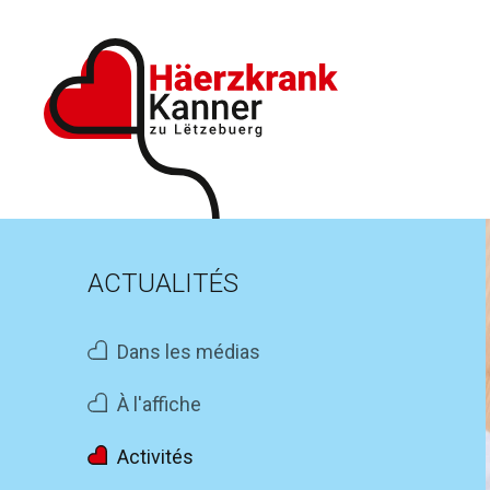
ACTUALITÉS
Dans les médias
À l'affiche
Activités