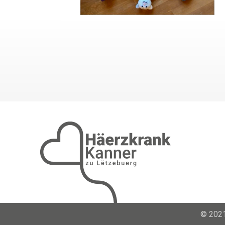
© 2021