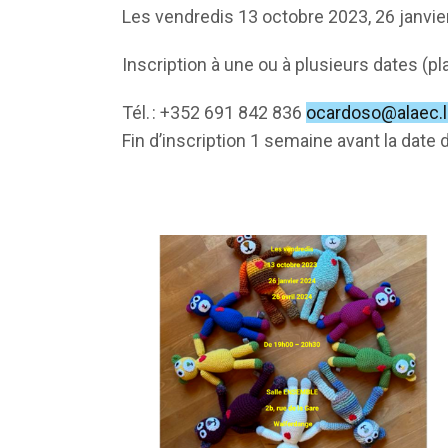
Les vendredis 13 octobre 2023, 26 janvier
Inscription à une ou à plusieurs dates (p
Tél. : +352 691 842 836
ocardoso@alaec.
Fin d’inscription 1 semaine avant la date d