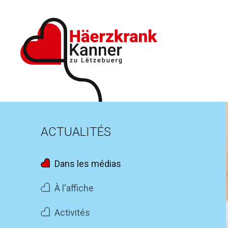
ACTUALITÉS
Dans les médias
À l'affiche
Activités