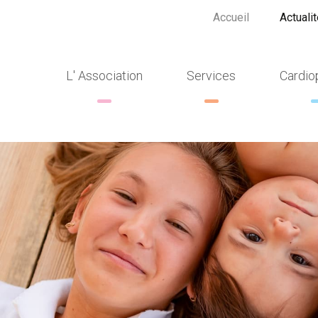
Accueil
Actuali
L' Association
Services
Cardio