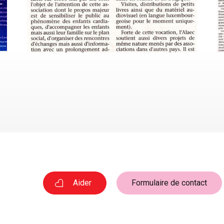
Aider
Formulaire de contact