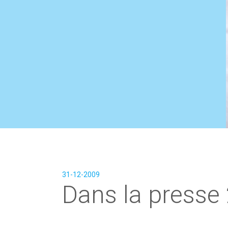
31-12-2009
Dans la presse