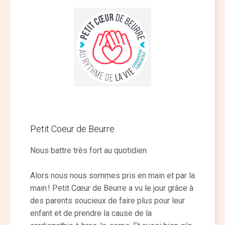
Petit Coeur de Beurre
Nous battre très fort au quotidien
Alors nous nous sommes pris en main et par la
main ! Petit Cœur de Beurre a vu le jour grâce à
des parents soucieux de faire plus pour leur
enfant et de prendre la cause de la