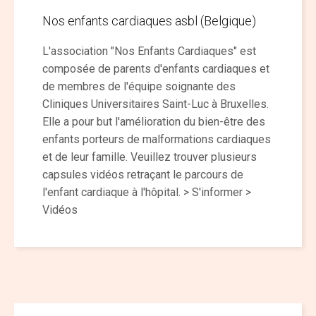
Nos enfants cardiaques asbl (Belgique)
L'association "Nos Enfants Cardiaques" est
composée de parents d'enfants cardiaques et
de membres de l'équipe soignante des
Cliniques Universitaires Saint-Luc à Bruxelles.
Elle a pour but l'amélioration du bien-être des
enfants porteurs de malformations cardiaques
et de leur famille. Veuillez trouver plusieurs
capsules vidéos retraçant le parcours de
l'enfant cardiaque à l'hôpital. > S'informer >
Vidéos