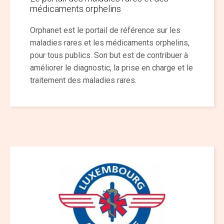
médicaments orphelins
Orphanet est le portail de référence sur les
maladies rares et les médicaments orphelins,
pour tous publics. Son but est de contribuer à
améliorer le diagnostic, la prise en charge et le
traitement des maladies rares.