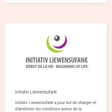
Initiativ Liewensufank
Initiativ Liewensufank a pour but de changer et
d'améliorer les conditions autour de la