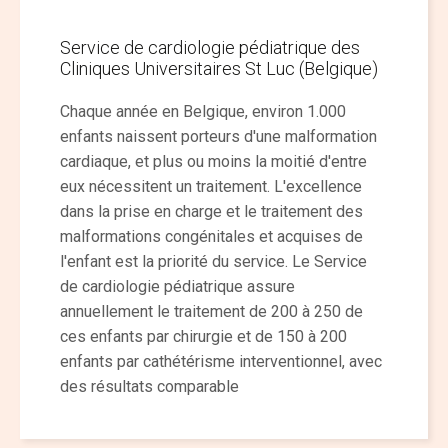
Service de cardiologie pédiatrique des
Cliniques Universitaires St Luc (Belgique)
Chaque année en Belgique, environ 1.000
enfants naissent porteurs d'une malformation
cardiaque, et plus ou moins la moitié d'entre
eux nécessitent un traitement. L'excellence
dans la prise en charge et le traitement des
malformations congénitales et acquises de
l'enfant est la priorité du service. Le Service
de cardiologie pédiatrique assure
annuellement le traitement de 200 à 250 de
ces enfants par chirurgie et de 150 à 200
enfants par cathétérisme interventionnel, avec
des résultats comparable