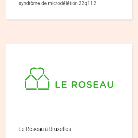
syndrôme de microdélétion 22q11.2.
Le Roseau à Bruxelles