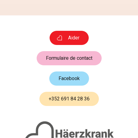
Aider
Formulaire de contact
Facebook
+352 691 84 28 36