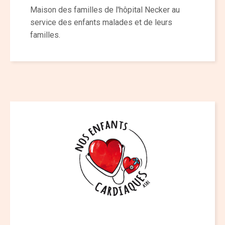
Maison des familles de l'hôpital Necker au
service des enfants malades et de leurs
familles.