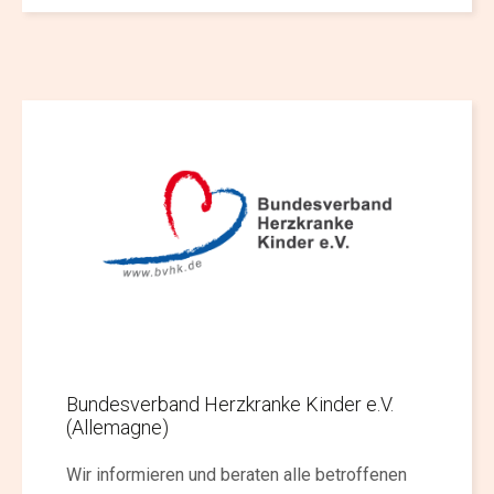
Bundesverband Herzkranke Kinder e.V.
(Allemagne)
Wir informieren und beraten alle betroffenen