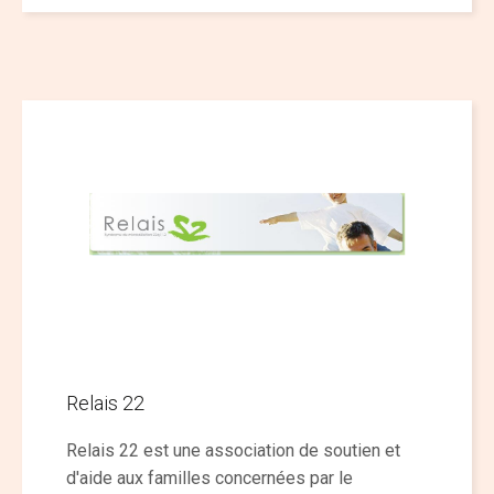
Relais 22
Relais 22 est une association de soutien et
d'aide aux familles concernées par le