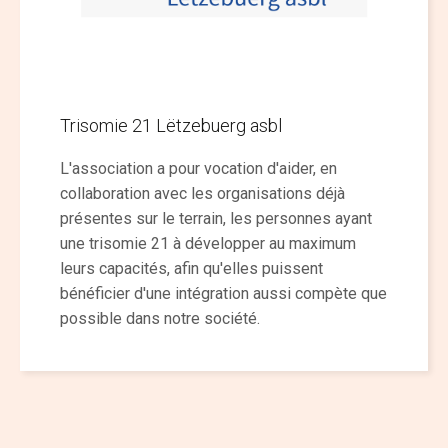
Trisomie 21 Lëtzebuerg asbl
L'association a pour vocation d'aider, en
collaboration avec les organisations déjà
présentes sur le terrain, les personnes ayant
une trisomie 21 à développer au maximum
leurs capacités, afin qu'elles puissent
bénéficier d'une intégration aussi compète que
possible dans notre société.