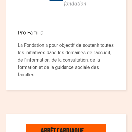
Pro Familia
La Fondation a pour objectif de soutenir toutes
les initiatives dans les domaines de l’accueil,
de l’information, de la consultation, de la
formation et de la guidance sociale des
familles.