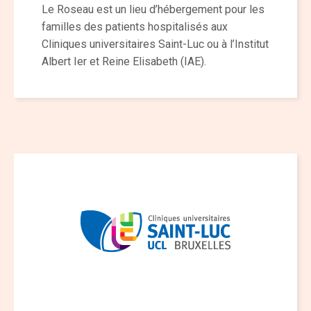
Le Roseau est un lieu d’hébergement pour les
familles des patients hospitalisés aux
Cliniques universitaires Saint-Luc ou à l’Institut
Albert Ier et Reine Elisabeth (IAE).