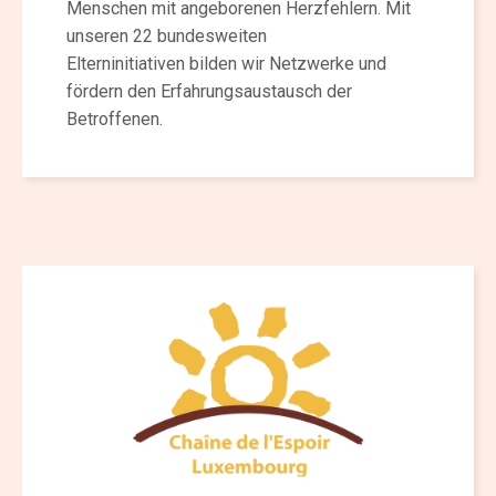
Menschen mit angeborenen Herzfehlern. Mit
unseren 22 bundesweiten
Elterninitiativen bilden wir Netzwerke und
fördern den Erfahrungsaustausch der
Betroffenen.