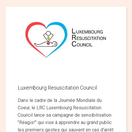
Luxembourg Resuscitation Council
Dans le cadre de la Journée Mondiale du
Coeur, le LRC Luxembourg Resuscitation
Council lance sa campagne de sensibilisation
"Réagis!" qui vise à apprendre au grand public
les premiers gestes qui sauvent en cas d'arrêt