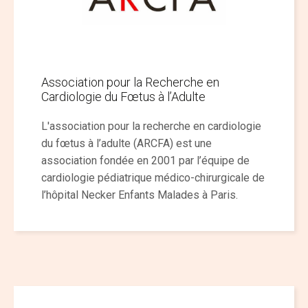
Association pour la Recherche en
Cardiologie du Fœtus à l’Adulte
L'association pour la recherche en cardiologie
du fœtus à l’adulte (ARCFA) est une
association fondée en 2001 par l’équipe de
cardiologie pédiatrique médico-chirurgicale de
l’hôpital Necker Enfants Malades à Paris.