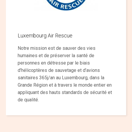
Luxembourg Air Rescue
Notre mission est de sauver des vies
humaines et de préserver la santé de
personnes en détresse par le biais
d’hélicoptères de sauvetage et d’avions
sanitaires 365j/an au Luxembourg, dans la
Grande Région et à travers le monde entier en
appliquant des hauts standards de sécurité et
de qualité.