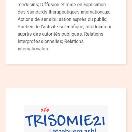
médecins; Diffusion et mise en application
des standards thérapeutiques internationaux;
Actions de sensibilisation auprès du public;
Soutien de l’activité scientifique; Interlocuteur
auprès des autorités publiques; Relations
interprofessionnelles; Relations
internationales.