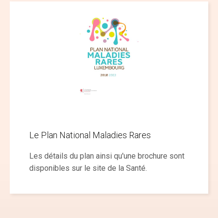
Le Plan National Maladies Rares
Les détails du plan ainsi qu'une brochure sont
disponibles sur le site de la Santé.