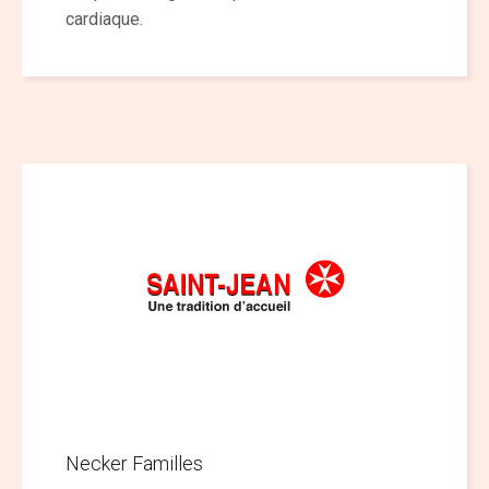
cardiaque.
Necker Familles