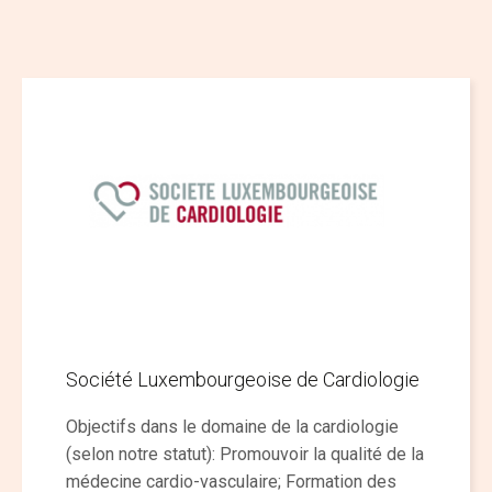
Société Luxembourgeoise de Cardiologie
Objectifs dans le domaine de la cardiologie
(selon notre statut): Promouvoir la qualité de la
médecine cardio-vasculaire; Formation des