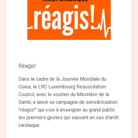
Réagis!
Dans le cadre de la Journée Mondiale du
Coeur, le LRC Luxembourg Resuscitation
Council, avec le soutien du Ministère de la
Santé, a lancé sa campagne de sensibilisation
"réagis!" qui vise à enseigner au grand public
les premiers gestes qui sauvent en cas d'arrêt
cardiaque.