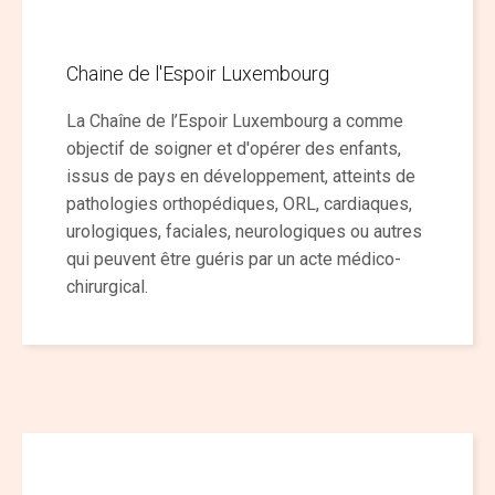
Chaine de l'Espoir Luxembourg
La Chaîne de l’Espoir Luxembourg a comme
objectif de soigner et d'opérer des enfants,
issus de pays en développement, atteints de
pathologies orthopédiques, ORL, cardiaques,
urologiques, faciales, neurologiques ou autres
qui peuvent être guéris par un acte médico-
chirurgical.