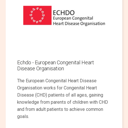
Echdo - European Congenital Heart
Disease Organisation
The European Congenital Heart Disease
Organisation works for Congenital Heart
Disease (CHD) patients of all ages, gaining
knowledge from parents of children with CHD
and from adult patients to achieve common
goals.