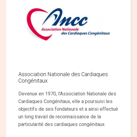
Association Nationale des Cardiaques
Congénitaux
Devenue en 1970, l'Association Nationale des
Cardiaques Congénitaux, elle a poursuivi les
objectifs de ses fondateurs et a ainsi effectué
un long travail de reconnaissance de la
particularité des cardiaques congénitaux.