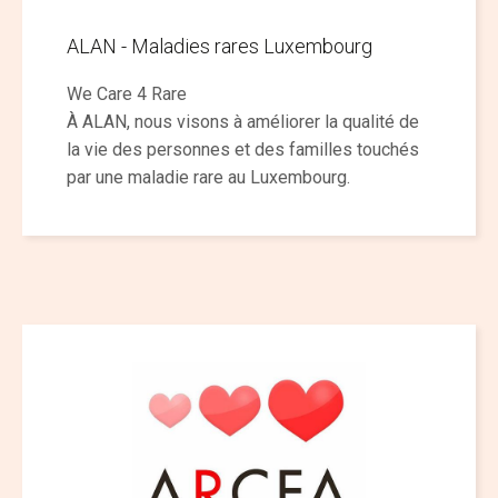
ALAN - Maladies rares Luxembourg
We Care 4 Rare
À ALAN, nous visons à améliorer la qualité de
la vie des personnes et des familles touchés
par une maladie rare au Luxembourg.