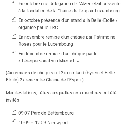
En octobre une délégation de l’Alaec était présente
à la fondation de la Chaine de l’espoir Luxembourg
En octobre présence d’un stand à la Belle-Etoile /
organisé par le LRC
En novembre remise d’un chèque par Patrimoine
Roses pour le Luxembourg
En décembre remise d’un chèque par le
« Léierpersonal vun Miersch »
(4x remises de chèques et 2x un stand (Syren et Belle
Etoile) 2x rencontre Chaine de l’Espoir)
Manifestations, fêtes auxquelles nos membres ont été
invités
09.07 Parc de Bettembourg
10.09 – 12.09 Nieuwport