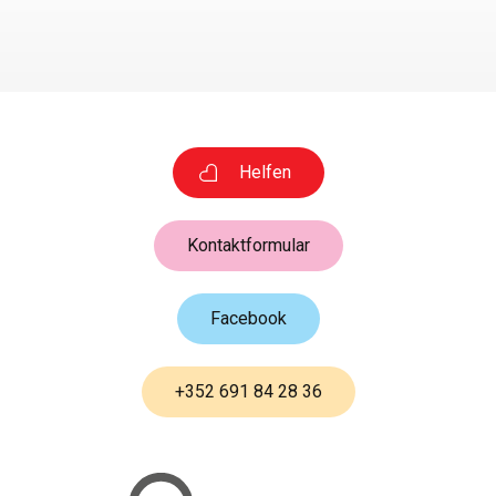
Helfen
Kontaktformular
Facebook
+352 691 84 28 36