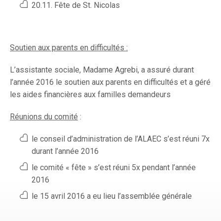
20.11. Fête de St. Nicolas
Soutien aux parents en difficultés :
L’assistante sociale, Madame Agrebi, a assuré durant
l’année 2016 le soutien aux parents en difficultés et a géré
les aides financières aux familles demandeurs
Réunions du comité
:
le conseil d’administration de l’ALAEC s’est réuni 7x
durant l’année 2016
le comité « fête » s’est réuni 5x pendant l’année
2016
le 15 avril 2016 a eu lieu l’assemblée générale