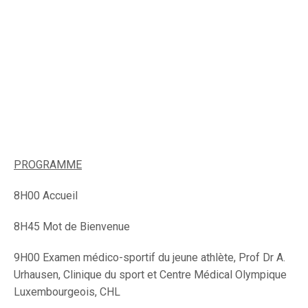
PROGRAMME
8H00 Accueil
8H45 Mot de Bienvenue
9H00 Examen médico-sportif du jeune athlète, Prof Dr A.
Urhausen, Clinique du sport et Centre Médical Olympique
Luxembourgeois, CHL