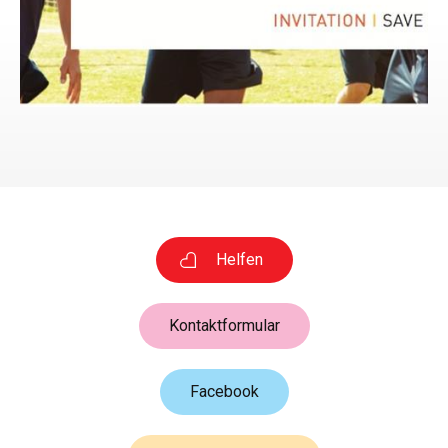
Helfen
Kontaktformular
Facebook