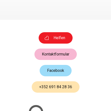
Helfen
Kontaktformular
Facebook
+352 691 84 28 36