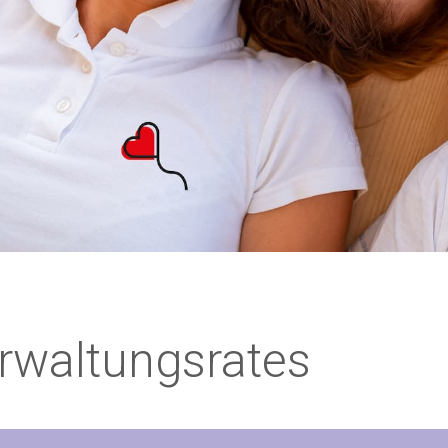
erwaltungsrates