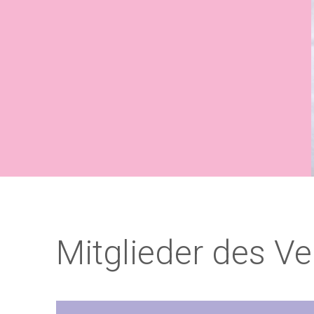
Mitglieder des V