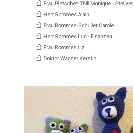
Frau Pletschet-Thill Monique - Stellve
Herr Rommes Alain
Frau Rommes-Schuller Carole
Herr Rommes Luc - Finanzen
Frau Rommes Liz
Doktor Wagner Kerstin