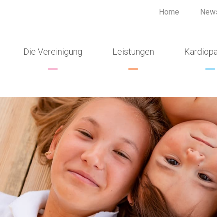
Home
New
Die Vereinigung
Leistungen
Kardiopa