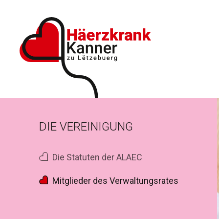
DIE VEREINIGUNG
Die Statuten der ALAEC
Mitglieder des Verwaltungsrates