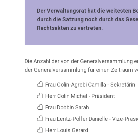
Der Verwaltungsrat hat die weitesten 
durch die Satzung noch durch das Gesetz
Rechtsakten zu vertreten.
Die Anzahl der von der Generalversammlung er
der Generalversammlung für einen Zeitraum von
Frau Colin-Agrebi Camilla -
Sekretärin
Herr Colin Michel - Präsident
Frau Dobbin Sarah
Frau Lentz-Polfer Danielle - Vize-Präs
Herr Louis Gerard