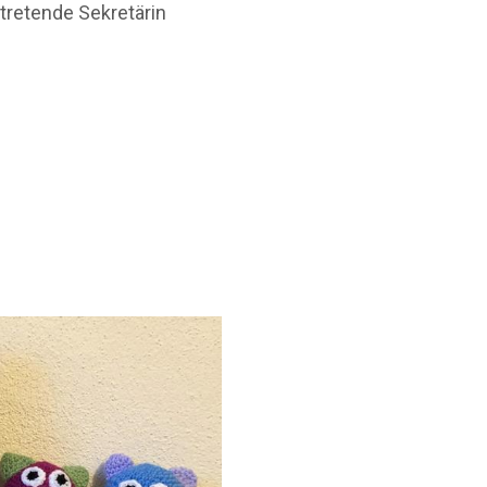
rtretende Sekretärin