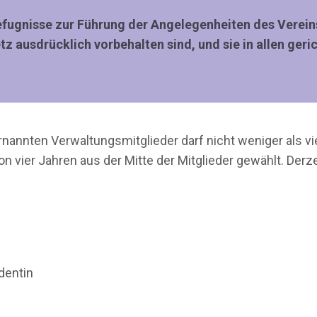
Befugnisse zur Führung der Angelegenheiten des Verei
 ausdrücklich vorbehalten sind, und sie in allen geri
nannten Verwaltungsmitglieder darf nicht weniger als vi
 vier Jahren aus der Mitte der Mitglieder gewählt. Derze
identin